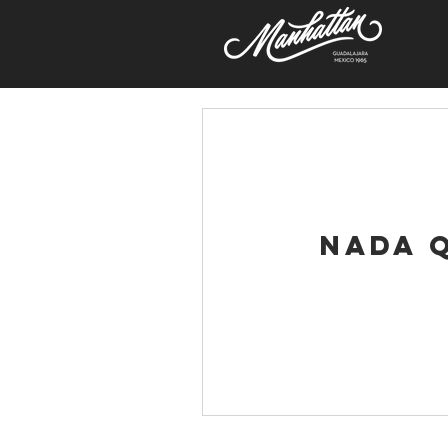
Nada q