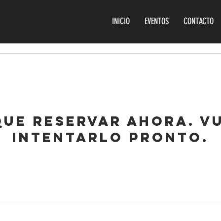
INICIO
EVENTOS
CONTACTO
ue reservar ahora. Vu
intentarlo pronto.