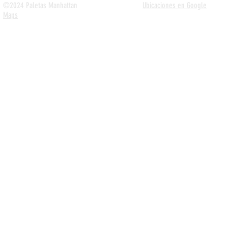
©2024 Paletas Manhattan
Ubicaciones en Google
Maps